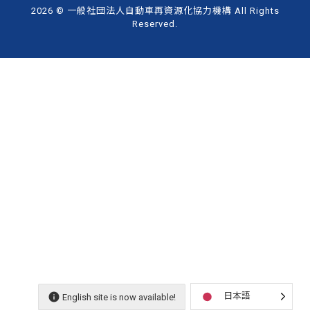
2026 © 一般社団法人自動車再資源化協力機構 All Rights
Reserved.
2026 © 一般社団法人自動車再資源化協力機構 All Rights
Reserved.
日本語
English site is now available!