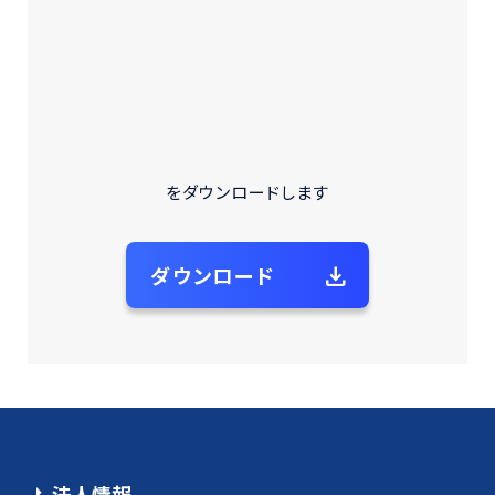
2026 © 一般社団法人自動車再資源化協力機構 All Rights
Reserved.
をダウンロードします
ダウンロード