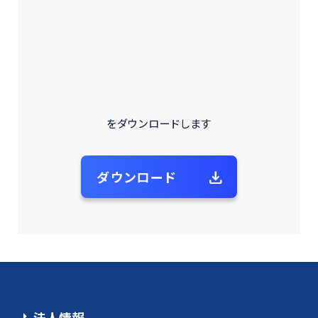
2026 © 一般社団法人自動車再資源化協力機構 All Rights
Reserved.
をダウンロードします
ダウンロード