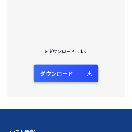
2026 © 一般社団法人自動車再資源化協力機構 All Rights
Reserved.
をダウンロードします
ダウンロード