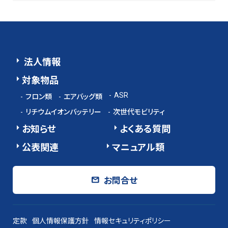
法人情報
対象物品
ASR
フロン類
エアバッグ類
リチウムイオンバッテリー
次世代モビリティ
お知らせ
よくある質問
公表関連
マニュアル類
お問合せ
定款
個人情報保護方針
情報セキュリティポリシー