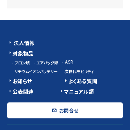
法人情報
対象物品
ASR
フロン類
エアバッグ類
リチウムイオンバッテリー
次世代モビリティ
お知らせ
よくある質問
公表関連
マニュアル類
お問合せ