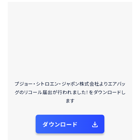
2026 © 一般社団法人自動車再資源化協力機構 All Rights
Reserved.
プジョー・シトロエン・ジャポン株式会社よりエアバッ
グのリコール届出が行われました！をダウンロードし
ます
ダウンロード