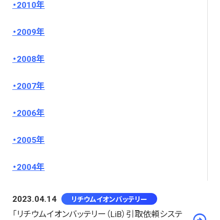
2010年
2009年
2008年
2007年
2006年
2005年
2004年
2023.04.14
リチウムイオンバッテリー
「リチウムイオンバッテリー（LiB）引取依頼システ