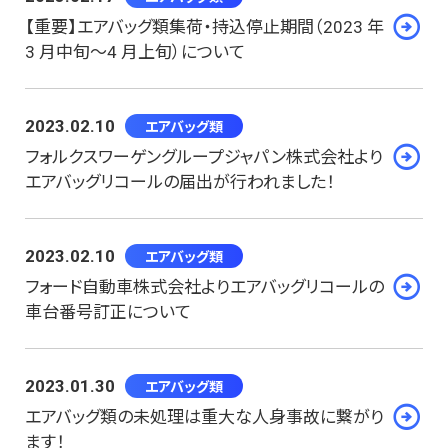
【重要】エアバッグ類集荷・持込停止期間（2023 年
3 月中旬～4 月上旬）について
2023.02.10
エアバッグ類
フォルクスワーゲングループジャパン株式会社より
エアバッグリコールの届出が行われました！
2023.02.10
エアバッグ類
フォード自動車株式会社よりエアバッグリコールの
車台番号訂正について
2023.01.30
エアバッグ類
エアバッグ類の未処理は重大な人身事故に繋がり
ます！