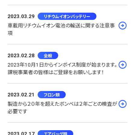
2023.03.29
リチウムイオンバッテリー
車載用リチウムイオン電池の輸送に関する注意事
項
2023.02.28
全般
2023年10月1日からインボイス制度が始まります。
課税事業者の皆様はご登録をお願いします！
2023.02.21
フロン類
製造から２０年を超えたボンベは２年ごとの検査が
必要です
2023.02.17
エアバッグ類