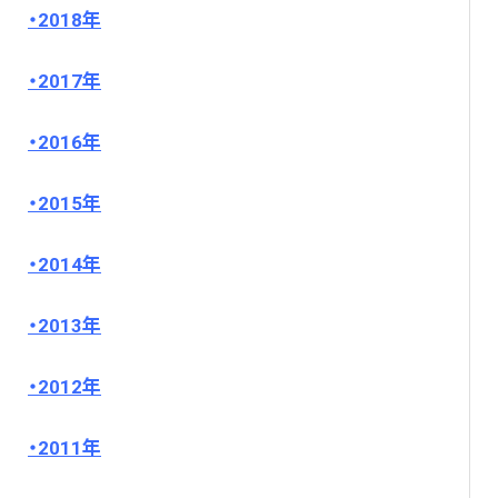
2018年
2017年
2016年
2015年
2014年
2013年
2012年
2011年