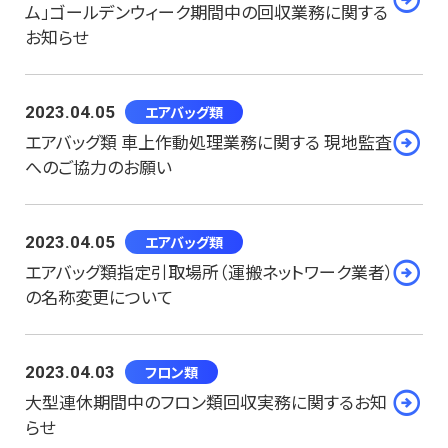
ム」ゴールデンウィーク期間中の回収業務に関する
お知らせ
2023.04.05
エアバッグ類
エアバッグ類 車上作動処理業務に関する 現地監査
へのご協力のお願い
2023.04.05
エアバッグ類
エアバッグ類指定引取場所（運搬ネットワーク業者）
の名称変更について
2023.04.03
フロン類
大型連休期間中のフロン類回収実務に関するお知
らせ