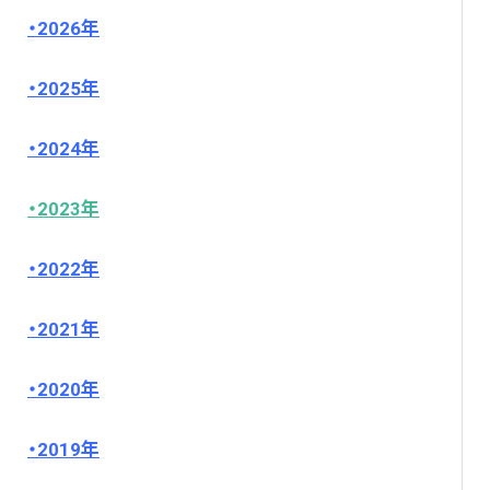
2026年
2026 © 一般社団法人自動車再資源化協力機構 All Rights
Reserved.
2025年
2024年
2023年
2022年
2021年
2020年
2019年